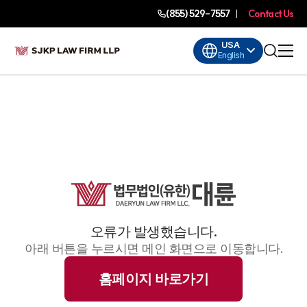
(855) 529-7557
Contact Us
USA
English
오류가 발생했습니다.
아래 버튼을 누르시면 메인 화면으로 이동합니다.
홈페이지 바로가기