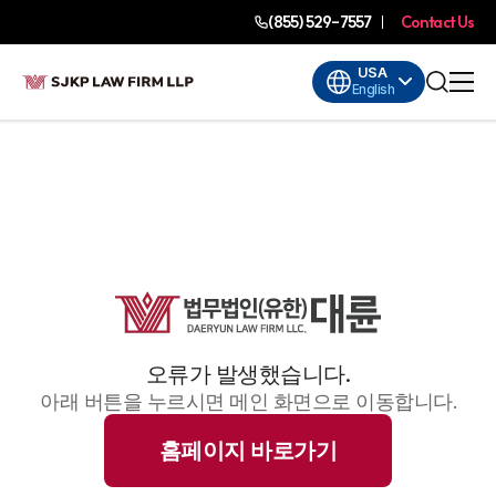
(855) 529-7557
Contact Us
USA
English
오류가 발생했습니다.
아래 버튼을 누르시면 메인 화면으로 이동합니다.
홈페이지 바로가기