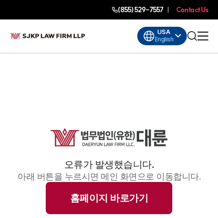
(855) 529-7557
Contact Us
USA
English
오류가 발생했습니다.
아래 버튼을 누르시면 메인 화면으로 이동합니다.
홈페이지 바로가기