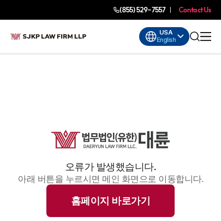
(855) 529-7557
Contact Us
USA
English
오류가 발생했습니다.
아래 버튼을 누르시면 메인 화면으로 이동합니다.
홈페이지 바로가기