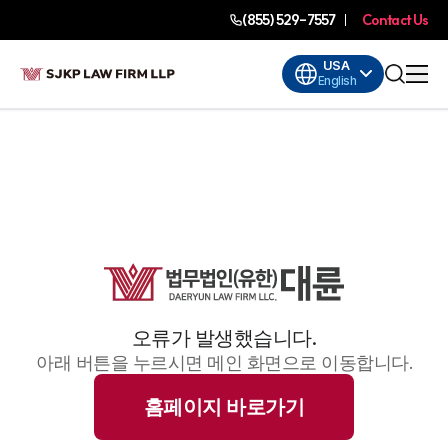
(855) 529-7557
Contact Us
USA
English
오류가 발생했습니다.
아래 버튼을 누르시면 메인 화면으로 이동합니다.
홈페이지 바로가기