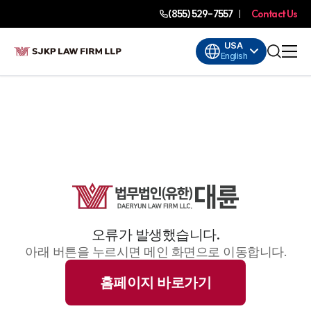
(855) 529-7557
Contact Us
USA
English
오류가 발생했습니다.
아래 버튼을 누르시면 메인 화면으로 이동합니다.
홈페이지 바로가기