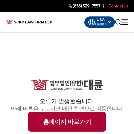
(855) 529-7557
Contact Us
USA
English
오류가 발생했습니다.
아래 버튼을 누르시면 메인 화면으로 이동합니다.
홈페이지 바로가기