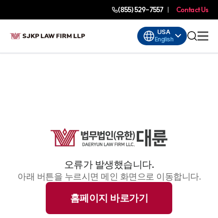
(855) 529-7557
Contact Us
USA
English
오류가 발생했습니다.
아래 버튼을 누르시면 메인 화면으로 이동합니다.
홈페이지 바로가기