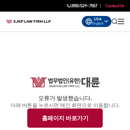
(855) 529-7557
Contact Us
USA
English
오류가 발생했습니다.
아래 버튼을 누르시면 메인 화면으로 이동합니다.
홈페이지 바로가기