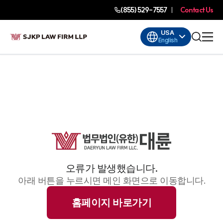
(855) 529-7557
Contact Us
USA
English
오류가 발생했습니다.
아래 버튼을 누르시면 메인 화면으로 이동합니다.
홈페이지 바로가기