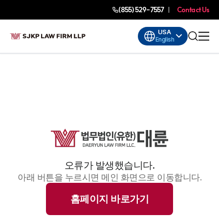
(855) 529-7557
Contact Us
USA
English
오류가 발생했습니다.
아래 버튼을 누르시면 메인 화면으로 이동합니다.
홈페이지 바로가기