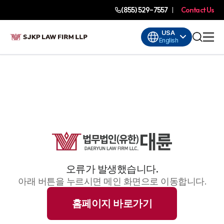
(855) 529-7557
Contact Us
USA
English
오류가 발생했습니다.
아래 버튼을 누르시면 메인 화면으로 이동합니다.
홈페이지 바로가기