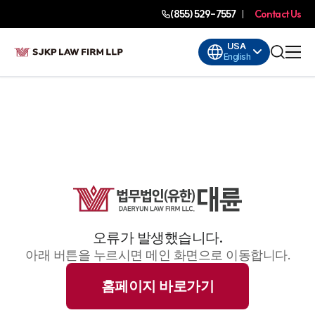
(855) 529-7557
Contact Us
USA
English
오류가 발생했습니다.
아래 버튼을 누르시면 메인 화면으로 이동합니다.
홈페이지 바로가기