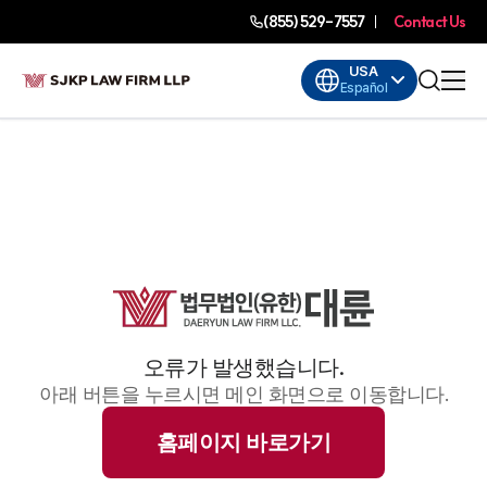
(855) 529-7557
Contact Us
USA
Español
오류가 발생했습니다.
아래 버튼을 누르시면 메인 화면으로 이동합니다.
홈페이지 바로가기