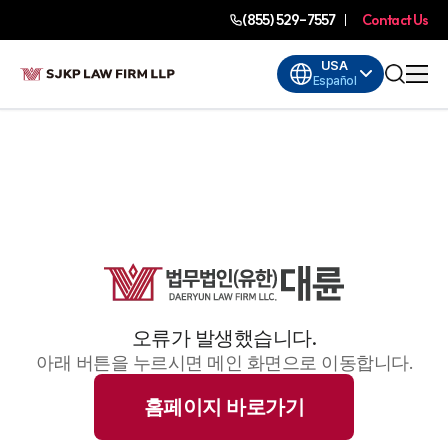
(855) 529-7557
Contact Us
USA
Español
오류가 발생했습니다.
아래 버튼을 누르시면 메인 화면으로 이동합니다.
홈페이지 바로가기