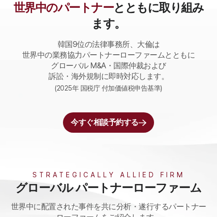
世界中のパートナー
とともに取り組み
ます。
韓国9位の法律事務所、大倫は
世界中の業務協力パートナーローファームとともに
グローバル M&A・国際仲裁および
訴訟・海外規制に即時対応します。
(2025年 国税庁 付加価値税申告基準)
今すぐ相談予約する
STRATEGICALLY ALLIED FIRM
グローバル パートナーローファーム
世界中に配置された事件を共に分析・遂行するパートナー