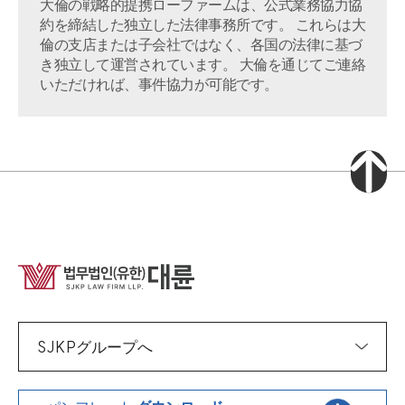
大倫の戦略的提携ローファームは、公式業務協力協
約を締結した独立した法律事務所です。 これらは大
倫の支店または子会社ではなく、各国の法律に基づ
き独立して運営されています。 大倫を通じてご連絡
いただければ、事件協力が可能です。
SJKPグループへ