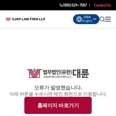
(855) 529-7557
Contact Us
USA
English
오류가 발생했습니다.
아래 버튼을 누르시면 메인 화면으로 이동합니다.
홈페이지 바로가기