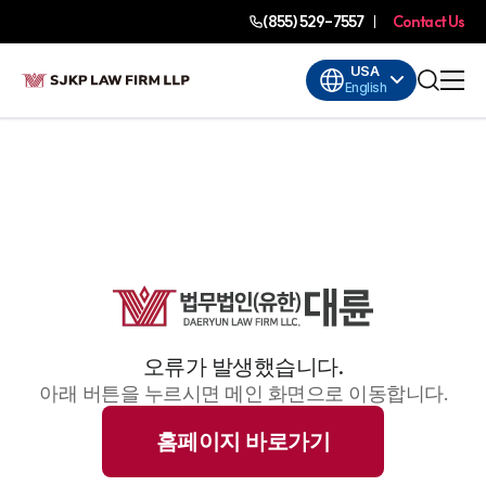
(855) 529-7557
Contact Us
USA
English
오류가 발생했습니다.
아래 버튼을 누르시면 메인 화면으로 이동합니다.
홈페이지 바로가기