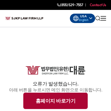
(855) 529-7557
Contact Us
USA
English
오류가 발생했습니다.
아래 버튼을 누르시면 메인 화면으로 이동합니다.
홈페이지 바로가기