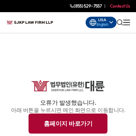
(855) 529-7557
Contact Us
USA
English
오류가 발생했습니다.
아래 버튼을 누르시면 메인 화면으로 이동합니다.
홈페이지 바로가기