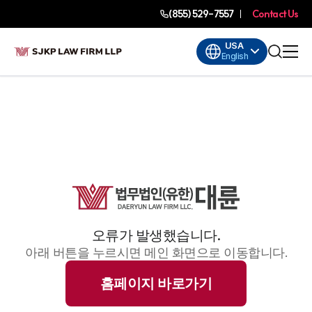
(855) 529-7557
Contact Us
USA
English
오류가 발생했습니다.
아래 버튼을 누르시면 메인 화면으로 이동합니다.
홈페이지 바로가기