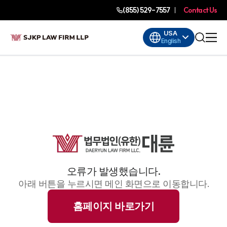
(855) 529-7557
Contact Us
USA
English
오류가 발생했습니다.
아래 버튼을 누르시면 메인 화면으로 이동합니다.
홈페이지 바로가기