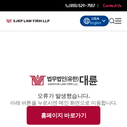
(855) 529-7557
Contact Us
USA
English
오류가 발생했습니다.
아래 버튼을 누르시면 메인 화면으로 이동합니다.
홈페이지 바로가기