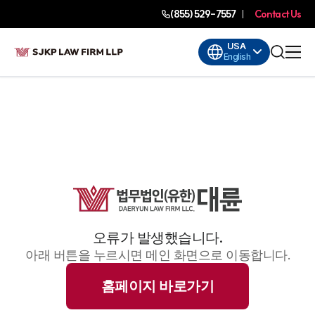
(855) 529-7557
Contact Us
USA
English
오류가 발생했습니다.
아래 버튼을 누르시면 메인 화면으로 이동합니다.
홈페이지 바로가기