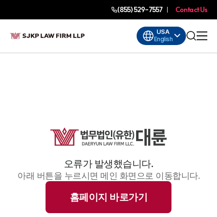
(855) 529-7557
Contact Us
USA
English
오류가 발생했습니다.
아래 버튼을 누르시면 메인 화면으로 이동합니다.
홈페이지 바로가기