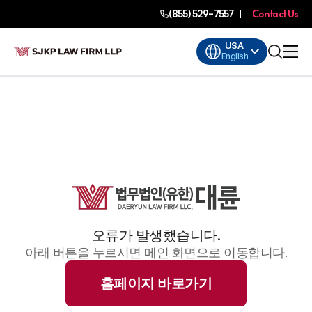
(855) 529-7557
Contact Us
USA
English
오류가 발생했습니다.
아래 버튼을 누르시면 메인 화면으로 이동합니다.
홈페이지 바로가기