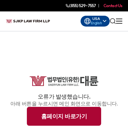
(855) 529-7557
Contact Us
USA
English
오류가 발생했습니다.
아래 버튼을 누르시면 메인 화면으로 이동합니다.
홈페이지 바로가기