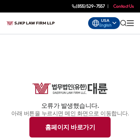
(855) 529-7557
Contact Us
USA
English
오류가 발생했습니다.
아래 버튼을 누르시면 메인 화면으로 이동합니다.
홈페이지 바로가기