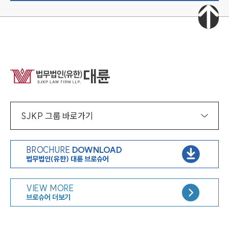
SJKP 그룹 바로가기
BROCHURE
DOWNLOAD
법무법인(유한) 대륜 브로슈어
VIEW MORE
브로슈어 더보기