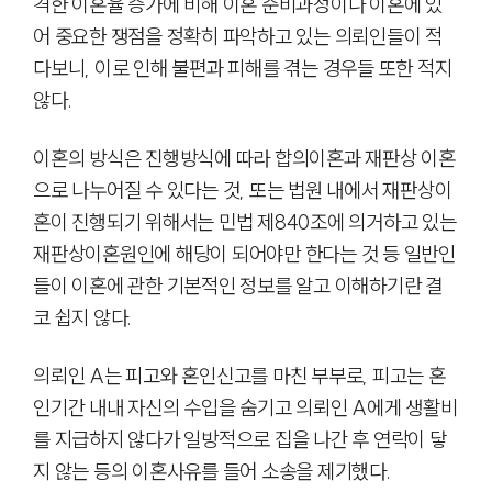
격한 이혼율 증가에 비해 이혼 준비과정이나 이혼에 있
어 중요한 쟁점을 정확히 파악하고 있는 의뢰인들이 적
다보니, 이로 인해 불편과 피해를 겪는 경우들 또한 적지
않다.
이혼의 방식은 진행방식에 따라 합의이혼과 재판상 이혼
으로 나누어질 수 있다는 것, 또는 법원 내에서 재판상이
혼이 진행되기 위해서는 민법 제840조에 의거하고 있는
재판상이혼원인에 해당이 되어야만 한다는 것 등 일반인
들이 이혼에 관한 기본적인 정보를 알고 이해하기란 결
코 쉽지 않다.
의뢰인 A는 피고와 혼인신고를 마친 부부로, 피고는 혼
인기간 내내 자신의 수입을 숨기고 의뢰인 A에게 생활비
를 지급하지 않다가 일방적으로 집을 나간 후 연락이 닿
지 않는 등의 이혼사유를 들어 소송을 제기했다.