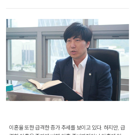
이혼율 또한 급격한 증가 추세를 보이고 있다. 하지만, 급