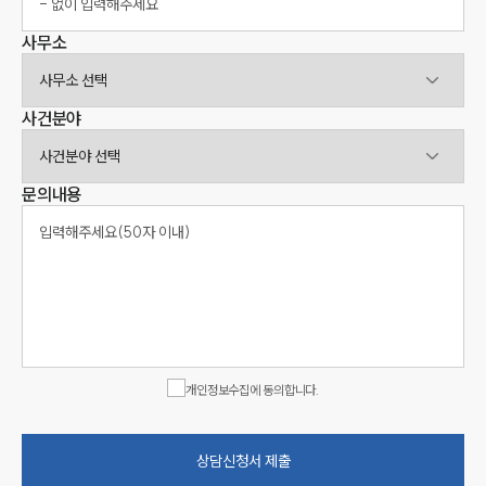
사무소
사무소선택
사건분야
사건분야선택
문의내용
개인정보수집에 동의합니다.
상담신청서 제출