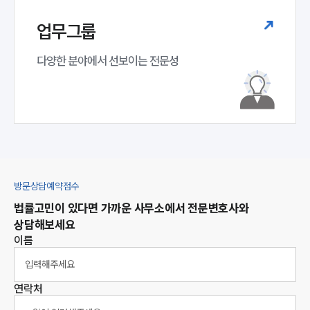
대륜법률상담예약
업무그룹
집단소송 신청
법률 서비스 피해 공익 구제
다양한 분야에서 선보이는 전문성
방문상담예약접수
법률고민이 있다면 가까운 사무소에서 전문변호사와
상담해보세요
이름
연락처