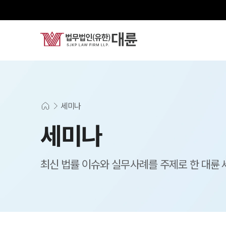
세미나
세미나
최신 법률 이슈와 실무사례를 주제로 한 대륜