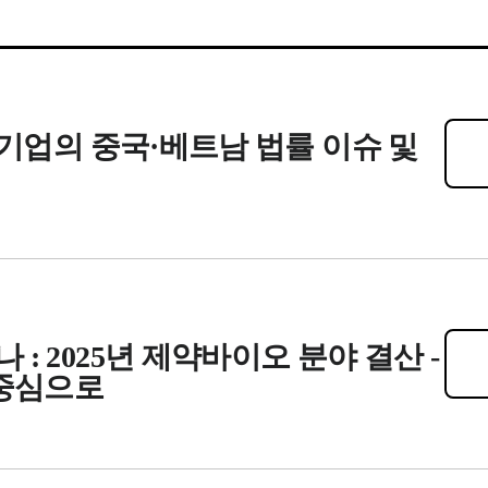
기업의 중국·베트남 법률 이슈 및
 2025년 제약바이오 분야 결산 -
 중심으로