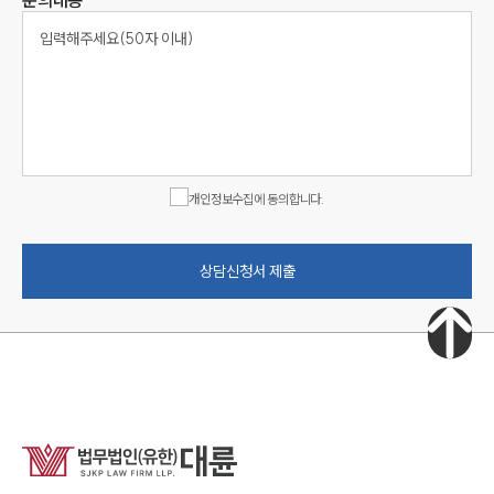
문의내용
개인정보수집에 동의합니다.
상담신청서 제출