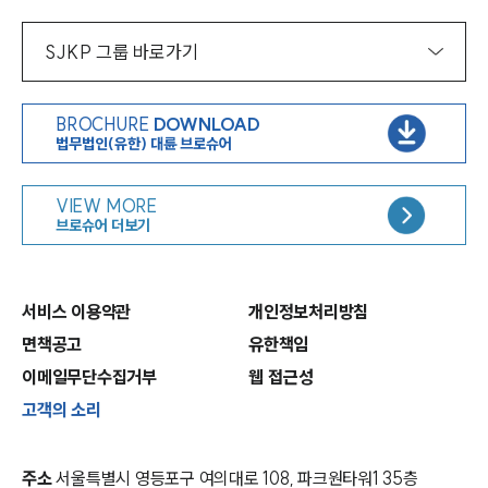
SJKP 그룹 바로가기
BROCHURE
DOWNLOAD
법무법인(유한) 대륜 브로슈어
VIEW MORE
브로슈어 더보기
서비스 이용약관
개인정보처리방침
면책공고
유한책임
이메일무단수집거부
웹 접근성
고객의 소리
주소
서울특별시 영등포구 여의대로 108, 파크원타워1 35층