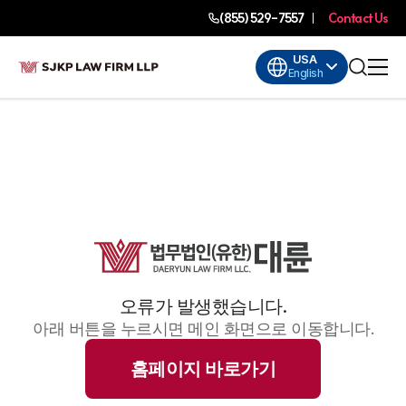
(855) 529-7557
Contact Us
USA
English
오류가 발생했습니다.
아래 버튼을 누르시면 메인 화면으로 이동합니다.
홈페이지 바로가기