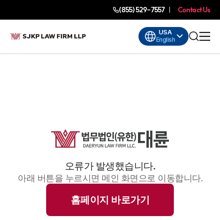
(855) 529-7557
Contact Us
USA
English
오류가 발생했습니다.
아래 버튼을 누르시면 메인 화면으로 이동합니다.
홈페이지 바로가기