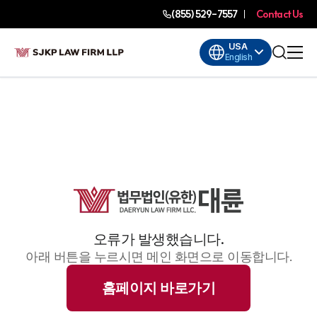
(855) 529-7557
Contact Us
USA
English
오류가 발생했습니다.
아래 버튼을 누르시면 메인 화면으로 이동합니다.
홈페이지 바로가기