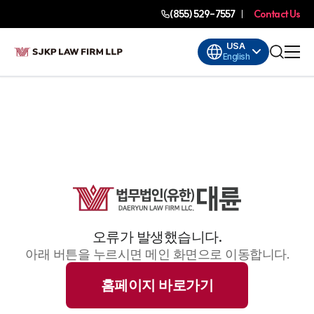
(855) 529-7557
Contact Us
USA
English
오류가 발생했습니다.
아래 버튼을 누르시면 메인 화면으로 이동합니다.
홈페이지 바로가기