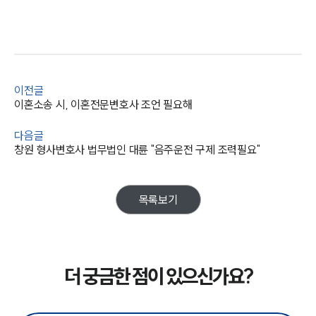
이전글
이혼소송 시, 이혼전문변호사 조언 필요해
다음글
창원 형사변호사 법무법인 대륜 "음주운전 구제 조력필요"
목록보기
더 궁금한 점이 있으신가요?