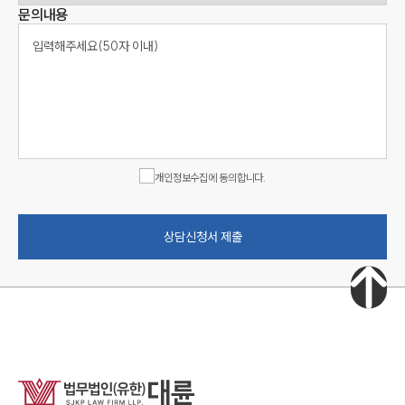
문의내용
개인정보수집에 동의합니다.
상담신청서 제출