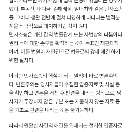
살아가다보면 예기치 않게 법적 분쟁에 휘말리는 경우가
있다. 부동산, 대여금, 손해배상, 임대차와 같은 민사소송
등. 그러나 생활 전반에 걸쳐 다양하게 나타나는 법적분
쟁을 적극적으로 대처하기란 쉽지 않다.
민사소송은 개인 간의 법률관계 또는 사법상의 다툼이나
권리 등에 대한 존부를 확정하는 것이 목표인 재판과정
이며, 이를 법원이 재판권으로 법률로써 강제 해결 하기
위한 절차다.
이러한 민사소송의 핵심이 되는 원칙이 바로 변론주의
다. 변론주의는 당사자들이 수집한 입증자료 및 사실 등
을 확인하고 변론을 거친 후 판결을 내리는 방식으로, 당
사자가 주장하지 않은 부분 또는 제출하지 않는 자료 등
을 기초로 판결을 내리는 것은 불가능하다.
따라서 원활한 사건의 해결을 위해서는 철저한 입증자료