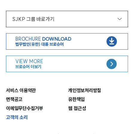
SJKP 그룹 바로가기
BROCHURE
DOWNLOAD
법무법인(유한) 대륜 브로슈어
VIEW MORE
브로슈어 더보기
서비스 이용약관
개인정보처리방침
면책공고
유한책임
이메일무단수집거부
웹 접근성
고객의 소리