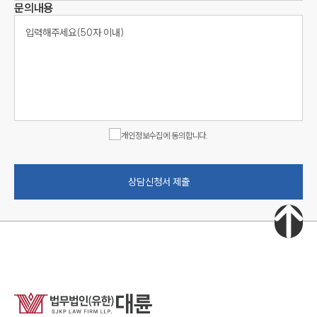
문의내용
개인정보수집에 동의합니다.
상담신청서 제출