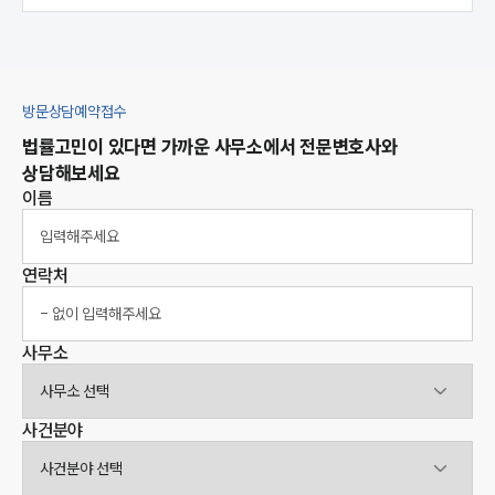
방문상담예약접수
법률고민이 있다면 가까운 사무소에서 전문변호사와
상담해보세요
이름
연락처
사무소
사무소선택
사건분야
사건분야선택