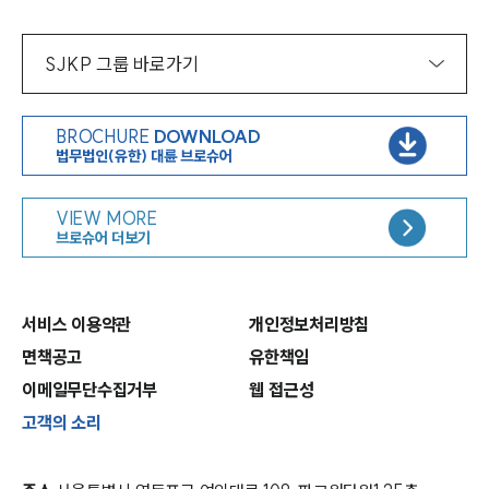
SJKP 그룹 바로가기
BROCHURE
DOWNLOAD
법무법인(유한) 대륜 브로슈어
VIEW MORE
브로슈어 더보기
서비스 이용약관
개인정보처리방침
면책공고
유한책임
이메일무단수집거부
웹 접근성
고객의 소리