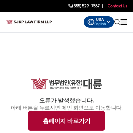
(855) 529-7557
Contact Us
USA
English
오류가 발생했습니다.
아래 버튼을 누르시면 메인 화면으로 이동합니다.
홈페이지 바로가기