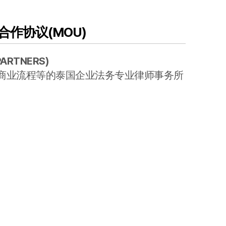
作协议(MOU)
PARTNERS
)
商业流程等的泰国企业法务专业律师事务所