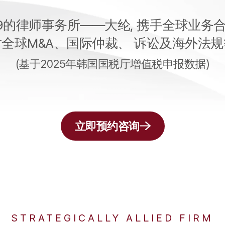
9的律师事务所——大纶,
携手全球业务合
全球M&A、国际仲裁、
诉讼及海外法规
(基于2025年韩国国税厅增值税申报数据)
立即预约咨询
STRATEGICALLY ALLIED FIRM