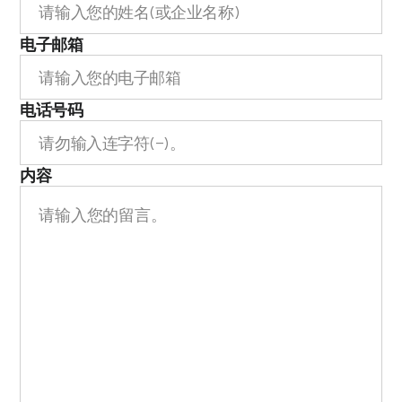
客户评价
电子邮箱
业务组/中心
按领域
电话号码
成员介绍
内容
律师与专家推荐