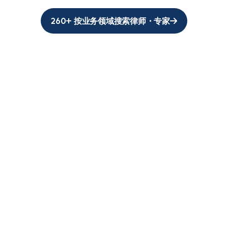
260+ 按业务领域搜索律师・专家