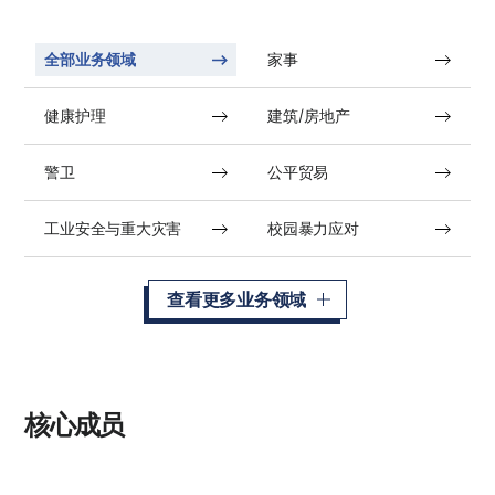
全部业务领域
家事
健康护理
建筑/房地产
警卫
公平贸易
工业安全与重大灾害
校园暴力应对
查看更多业务领域
核心成员