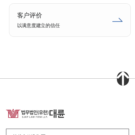
客户评价
以满意度建立的信任