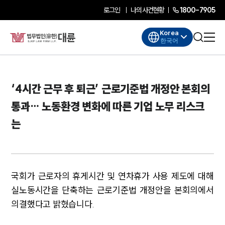
로그인
나의사건현황
1800-7905
Korea
한국어
‘4시간 근무 후 퇴근’ 근로기준법 개정안 본회의
통과… 노동환경 변화에 따른 기업 노무 리스크
는
국회가 근로자의 휴게시간 및 연차휴가 사용 제도에 대해
실노동시간을 단축하는 근로기준법 개정안을 본회의에서
의결했다고 밝혔습니다.