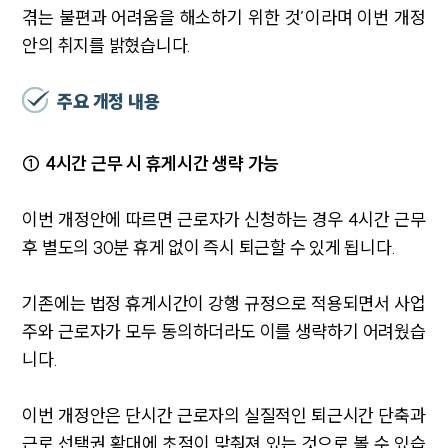
겪는 불편과 어려움을 해소하기 위한 것’이라며 이번 개정
안의 취지를 밝혔습니다.
주요 개정 내용
① 4시간 근무 시 휴게시간 생략 가능
이번 개정안에 따르면 근로자가 신청하는 경우 4시간 근무
후 별도의 30분 휴게 없이 즉시 퇴근할 수 있게 됩니다.
기존에는 법정 휴게시간이 강행 규정으로 적용되면서 사업
주와 근로자가 모두 동의하더라도 이를 생략하기 어려웠습
니다.
이번 개정안은 단시간 근로자의 실질적인 퇴근시간 단축과
근로 선택권 확대에 초점이 맞춰져 있는 것으로 볼 수 있습