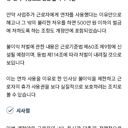
만약 사업주가 근로자에게 연차를 사용했다는 이유만으로
해고나 그 밖의 불리한 처우를 하면 500만 원 이하의 벌금
에 처하도록 하는 조항도 개정안에 포함되었습니다.
불이익 처벌에 관한 내용은 근로기준법 제60조 제9항에 신
설될 예정이며, 동법 제114조에 따라 처벌이 내려질 것으로
보입니다.
이는 연차 사용을 이유로 한 인사상 불이익을 제한하고 근
로자의 휴가 사용권을 보다 실질적으로 보호하려는 조치로
볼 수 있습니다.
시사점