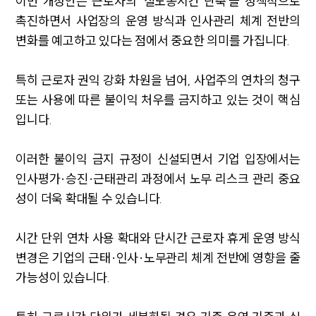
이번 개정안은 근로자의 '실노동시간 단축'을 정책적으로
촉진하면서 사업장의 운영 방식과 인사관리 체계 전반의
변화를 예고하고 있다는 점에서 중요한 의미를 가집니다.
특히 근로자 권익 강화 차원을 넘어, 사업주의 연차의 청구
또는 사용에 따른 불이익 처우를 금지하고 있는 것이 핵심
입니다.
이러한 불이익 금지 규정이 신설되면서 기업 입장에서는
인사평가·승진·근태관리 과정에서 노무 리스크 관리 중요
성이 더욱 확대될 수 있습니다.
시간 단위 연차 사용 확대와 단시간 근로자 휴게 운영 방식
변경은 기업의 근태·인사·노무관리 체계 전반에 영향을 줄
가능성이 있습니다.