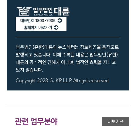
법무법인(유한)대륜의 뉴스레터는 정보제공을 목적으로
발행되고 있습니다. 이에 수록된 내용은 법무법인(유한)
대륜의 공식적인 견해가 아니며, 법적인 효력을 지니고
있지 않습니다.
Copyright 2023. SJKP LLP All rights reserved.
관련 업무분야
더보기