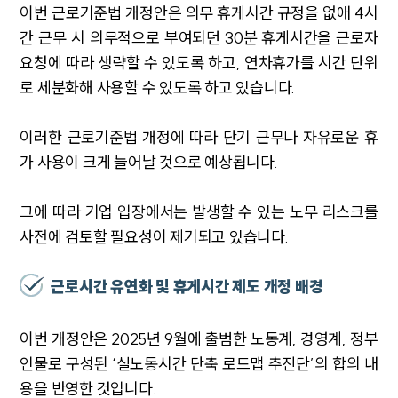
이번 근로기준법 개정안은 의무 휴게시간 규정을 없애 4시
간 근무 시 의무적으로 부여되던 30분 휴게시간을 근로자
요청에 따라 생략할 수 있도록 하고, 연차휴가를 시간 단위
로 세분화해 사용할 수 있도록 하고 있습니다.
이러한 근로기준법 개정에 따라 단기 근무나 자유로운 휴
가 사용이 크게 늘어날 것으로 예상됩니다.
그에 따라 기업 입장에서는 발생할 수 있는 노무 리스크를
사전에 검토할 필요성이 제기되고 있습니다.
근로시간 유연화 및 휴게시간 제도 개정 배경
이번 개정안은 2025년 9월에 출범한 노동계, 경영계, 정부
인물로 구성된 ‘실노동시간 단축 로드맵 추진단’의 합의 내
용을 반영한 것입니다.