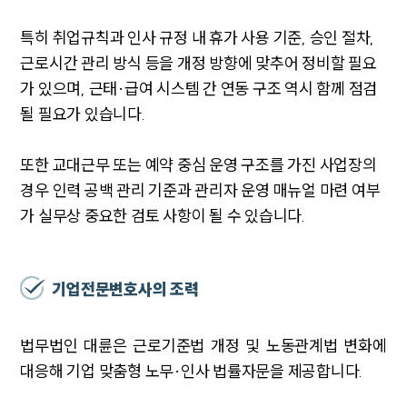
특히 취업규칙과 인사 규정 내 휴가 사용 기준, 승인 절차,
근로시간 관리 방식 등을 개정 방향에 맞추어 정비할 필요
가 있으며, 근태·급여 시스템 간 연동 구조 역시 함께 점검
될 필요가 있습니다.
또한 교대근무 또는 예약 중심 운영 구조를 가진 사업장의
경우 인력 공백 관리 기준과 관리자 운영 매뉴얼 마련 여부
가 실무상 중요한 검토 사항이 될 수 있습니다.
기업전문변호사의 조력
법무법인 대륜은 근로기준법 개정 및 노동관계법 변화에
대응해 기업 맞춤형 노무·인사 법률자문을 제공합니다.