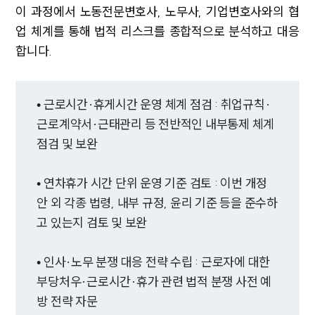
이 과정에서 노동전문변호사, 노무사, 기업변호사와의 협
업 체계를 통해 법적 리스크를 종합적으로 분석하고 대응
합니다.
• 근로시간·휴게시간 운영 체계 점검 : 취업규칙·
근로계약서·근태관리 등 전반적인 내부통제 체계
점검 및 보완
• 연차휴가 시간 단위 운영 기준 검토 : 이번 개정
안 외 각종 법령, 내부 규정, 윤리 기준 등을 준수하
고 있는지 검토 및 보완
• 인사·노무 분쟁 대응 전략 수립 : 근로자에 대한
부당처우·근로시간·휴가 관련 법적 분쟁 사전 예
방 전략 자문