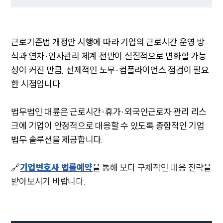
근로기준법 개정안 시행에 따라 기업의 근로시간 운영 방
식과 연차·인사관리 체계 전반이 실질적으로 변화할 가능
성이 커진 만큼, 선제적인 노무·컴플라이언스 점검이 필요
한 시점입니다.
법무법인 대륜은 근로시간·휴가·외국인근로자 관리 리스
크에 기업이 안정적으로 대응할 수 있도록 종합적인 기업
법무 솔루션을 제공합니다.
🔗
기업변호사 법률예약
을 통해 보다 구체적인 대응 전략을
받아보시기 바랍니다.