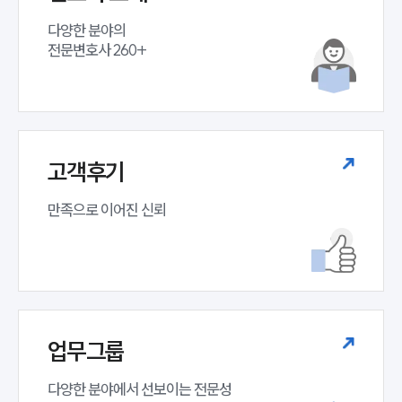
다양한 분야의

전문변호사 260+
고객후기
만족으로 이어진 신뢰
업무그룹
다양한 분야에서 선보이는 전문성