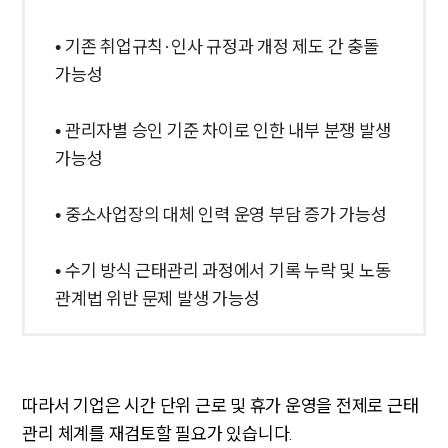
업무그룹/센터
• 기존 취업규칙·인사 규정과 개정 제도 간 충돌
가능성
분야별
• 관리자별 승인 기준 차이로 인한 내부 분쟁 발생
구성원 소개
가능성
변호사·전문가 추천
• 중소사업장의 대체 인력 운영 부담 증가 가능성
• 수기 방식 근태관리 과정에서 기록 누락 및 노동
관계법 위반 문제 발생 가능성
따라서 기업은 시간 단위 근로 및 휴가 운영을 전제로 근태
관리 체계를 재검토할 필요가 있습니다.