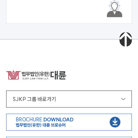
SJKP 그룹 바로가기
BROCHURE
DOWNLOAD
법무법인(유한) 대륜 브로슈어