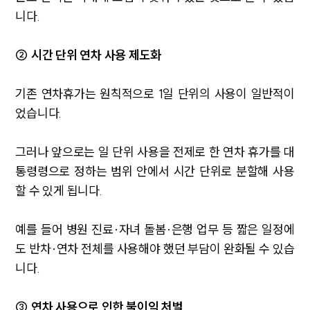
니다.
② 시간 단위 연차 사용 제도화
기존 연차휴가는 원칙적으로 1일 단위의 사용이 일반적이
었습니다.
그러나 앞으로는 일 단위 사용을 전제로 한 연차 휴가를 대
통령령으로 정하는 범위 안에서 시간 단위로 분할해 사용
할 수 있게 됩니다.
예를 들어 병원 진료·자녀 돌봄·은행 업무 등 짧은 일정에
도 반차·연차 전체를 사용해야 했던 부담이 완화될 수 있습
니다.
③ 연차 사용으로 인한 불이익 처벌