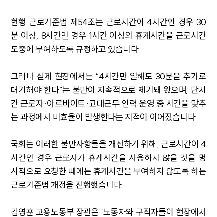
현행 근로기준법 제54조는 근로시간이 4시간인 경우 30
분 이상, 8시간인 경우 1시간 이상의 휴게시간을 근로시간
도중에 부여하도록 규정하고 있습니다.
그러나 실제 현장에서는 “4시간만 일해도 30분을 추가로
대기해야 한다”는 불만이 지속적으로 제기돼 왔으며, 단시
간 근로자·아르바이트·교대근무 인력 운영 중 시간을 맞추
는 과정에서 비효율이 발생한다는 지적이 이어졌습니다.
국회는 이러한 불만사항들을 개선하기 위해, 근로시간이 4
시간인 경우 근로자가 휴게시간을 사용하지 않을 것을 명
시적으로 요청한 때에는 휴게시간을 부여하지 않도록 하는
근로기준법 개정을 진행했습니다.
김영훈 고용노동부 장관은 ‘노동자와 구직자들이 현장에서