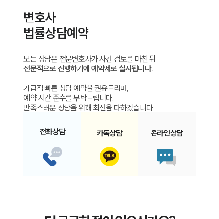
변호사
법률상담예약
모든 상담은 전문변호사가 사건 검토를 마친 뒤
전문적으로 진행하기에 예약제로 실시됩니다.
가급적 빠른 상담 예약을 권유드리며,
예약 시간 준수를 부탁드립니다.
만족스러운 상담을 위해 최선을 다하겠습니다.
전화
상담
카톡
상담
온라인
상담