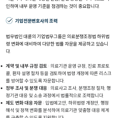
인하며 내부 운영 기준을 점검하는 것이 중요합니다.
기업전문변호사의 조력
법무법인 대륜의 기업법무그룹은 의료분쟁조정법 하위법
령 변화에 대비하여 다양한 법률 자문을 제공하고 있습니
다.
계약 및 내부 규정 검토
: 의료기관 운영 규정, 진료 프로토
콜, 환자 설명 절차 등을 검토하여 법령 개정에 따른 리스크
를 방어할 수 있도록 자문합니다.
정부 조사 및 분쟁 대응
: 의료사고 조사, 분쟁조정 절차, 행
정기관 대응 및 소송 과정에서 법률적으로 조력합니다.
제도 변화 대응 자문
: 입법예고안, 하위법령 개정안, 행정
해석 및 정책 변화를 분석하여 의료기관 맞춤형 대응 체계
를 구축할 수 있도록 지원합니다.