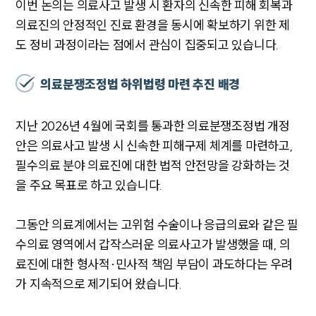
이번 논의는 의료사고 발생 시 환자의 신속한 피해 회복과
의료진의 안정적인 진료 환경을 동시에 확보하기 위한 제
도 정비 과정이라는 점에서 관심이 집중되고 있습니다.
의료분쟁조정법 하위법령 마련 추진 배경
지난 2026년 4월에 국회를 통과한 의료분쟁조정법 개정
안은 의료사고 발생 시 신속한 피해구제 체계를 마련하고,
필수의료 분야 의료진에 대한 법적 안전망을 강화하는 것
을 주요 목표로 하고 있습니다.
그동안 의료계에서는 고위험 수술이나 응급의료와 같은 필
수의료 영역에서 갑작스러운 의료사고가 발생했을 때, 의
료진에 대한 형사적·민사적 책임 부담이 과도하다는 우려
가 지속적으로 제기되어 왔습니다.