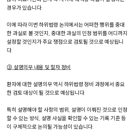
경우가 있습니다.
이에 따라 이번 하위법령 논의에서는 어떠한 행위를 중대
한 과실로 볼 것인지, 중대한 과실의 인정 범위를 어디까지
설정할 것인지가 주요 쟁점으로 검토될 것으로 예상됩니
다.
③ 설명의무 내용 및 절차 정비
환자에 대한 설명의무 역시 하위법령 정비 과정에서 중요
한 검토 대상이 될 것으로 예상됩니다.
특히 설명해야 할 사항의 범위, 설명이 이뤄진 것으로 인정
할 수 있는 방식, 설명 사실을 확인할 수 있는 기록 기준 등
이 구체적으로 논의될 가능성이 있습니다.