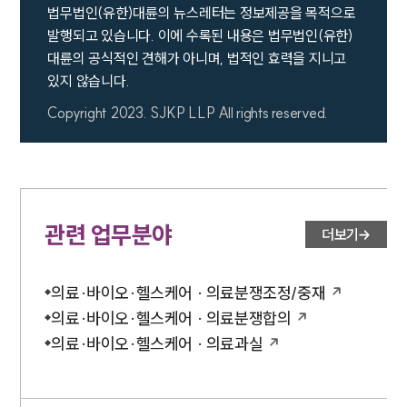
법무법인(유한)대륜의 뉴스레터는 정보제공을 목적으로
발행되고 있습니다. 이에 수록된 내용은 법무법인(유한)
대륜의 공식적인 견해가 아니며, 법적인 효력을 지니고
있지 않습니다.
Copyright 2023. SJKP LLP All rights reserved.
관련 업무분야
더보기
의료·바이오·헬스케어 · 의료분쟁조정/중재
의료·바이오·헬스케어 · 의료분쟁합의
의료·바이오·헬스케어 · 의료과실