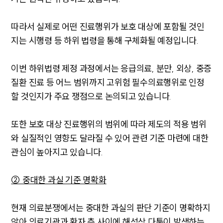
따라서 실제로 어떤 진료행위가 보호 대상에 포함될 것인
지는 시행령 등 하위 법령을 통해 구체화될 예정입니다.
이번 하위법령 제정 과정에서는 응급의료, 분만, 외상, 중증
질환 진료 등 어느 범위까지 고위험 필수의료행위로 인정
할 것인지가 주요 쟁점으로 논의되고 있습니다.
또한 보호 대상 진료행위의 범위에 따라 제도의 적용 범위
와 실질적인 영향도 달라질 수 있어 관련 기준 마련에 대한
관심이 높아지고 있습니다.
② 중대한 과실 기준 명확화
현재 의료분쟁에서는 중대한 과실의 판단 기준이 명확하지
않아 의료기관과 환자 측 사이에 해석상 다툼이 발생하는