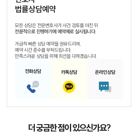
법률상담예약
모든 상담은 전문변호사가 사건 검토를 마친 뒤
전문적으로 진행하기에 예약제로 실시됩니다.
가급적 빠른 상담 예약을 권유드리며,
예약 시간 준수를 부탁드립니다.
만족스러운 상담을 위해 최선을 다하겠습니다.
전화
상담
카톡
상담
온라인
상담
더 궁금한 점이 있으신가요?