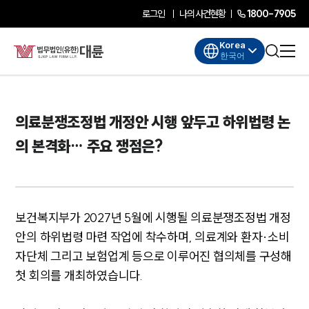
로그인
나의사건현황
1800-7905
Korea
한국어
의료분쟁조정법 개정안 시행 앞두고 하위법령 논
의 본격화… 주요 쟁점은?
보건복지부가 2027년 5월에 시행될 의료분쟁조정법 개정
안의 하위법령 마련 작업에 착수하며, 의료계와 환자·소비
자단체 그리고 보험업계 등으로 이루어진 협의체를 구성해
첫 회의를 개최하였습니다.