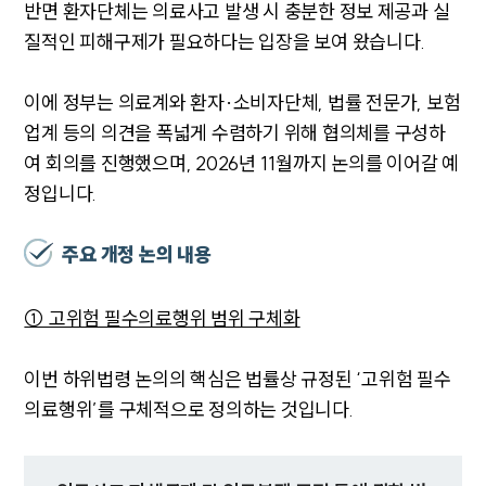
반면 환자단체는 의료사고 발생 시 충분한 정보 제공과 실
질적인 피해구제가 필요하다는 입장을 보여 왔습니다.
이에 정부는 의료계와 환자·소비자단체, 법률 전문가, 보험
업계 등의 의견을 폭넓게 수렴하기 위해 협의체를 구성하
여 회의를 진행했으며, 2026년 11월까지 논의를 이어갈 예
정입니다.
주요 개정 논의 내용
① 고위험 필수의료행위 범위 구체화
이번 하위법령 논의의 핵심은 법률상 규정된 ‘고위험 필수
의료행위’를 구체적으로 정의하는 것입니다.