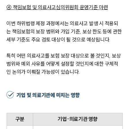
④ 책임보험 및 의료사고심의위원회 운영기준 마련
이번 하위법령 제정 과정에서는 의료사고 발생 시 적용되
는 책임보험의 보장 범위와 가입 기준, 보상 한도 등에 관한
세부 기준도 주요 검토 대상이 될 것으로 예상됩니다.
특히 어떤 의료사고를 보험 보장 대상으로 볼 것인지, 보상
범위와 예외 사유를 어떻게 설정할 것인지에 대한 구체적
인 논의가 이뤄질 가능성이 있습니다.
대륜소개
기업 및 의료기관에 미치는 영향
대륜소개
대륜의 강점
기업법무 컨설팅
업무협력·법률자문 기업
구분
기업·의료기관 영향
오시는 길