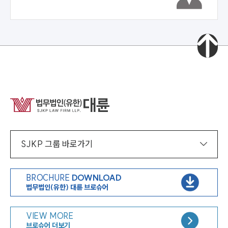
SJKP 그룹 바로가기
BROCHURE
DOWNLOAD
법무법인(유한) 대륜 브로슈어
VIEW MORE
브로슈어 더보기