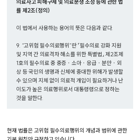
의료사고 피해구제 및 의료분쟁 조정 등에 관한 법
률 제2조(정의)
이 법에서 사용하는 용어의 뜻은 다음과 같다.
9. “고위험 필수의료행위”란 「필수의료 강화 지원
및 지역 간 의료격차 해소를 위한 특별법」 제2조제
1호의 필수의료 중 중증ㆍ소아ㆍ응급ㆍ분만ㆍ외
상 등 국민의 생명과 신체에 중대한 위해가 발생할
수 있으며 지체 없이 의료적 개입이 필요하거나 난
이도가 높은 의료행위로서 대통령령으로 정하는
것을 말한다.
현재 법률은 고위험 필수의료행위의 개념과 범위에 관한
기본 원칙만 규정하고 있습니다.