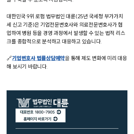
대한민국 9위 로펌 법무법인 대륜(25년 국세청 부가가치
세 신고 기준)은 기업전문변호사와 의료전문변호사가 협
업하여 병원 등을 경영 과정에서 발생할 수 있는 법적 리스
크를 종합적으로 분석하고 대응하고 있습니다.
🔗
기업변호사 법률상담예약
을
통해 제도 변화에 미리 대응
해 보시기 바랍니다.