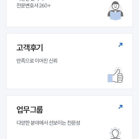
전문변호사 260+
고객후기
만족으로 이어진 신뢰
업무그룹
다양한 분야에서 선보이는 전문성