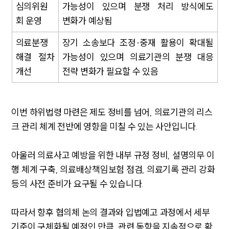
심의위원
가능성이 있으며 분쟁 처리 방식에도
변호사·전문가 추천
회 운영
변화가 예상됨
의료분쟁
장기 소송보다 조정·중재 활용이 확대될
해결 절차
가능성이 있으며 의료기관의 분쟁 대응
개선
전략 변화가 필요할 수 있음
이번 하위법령 마련은 제도 정비를 넘어, 의료기관의 리스
크 관리 체계 전반에 영향을 미칠 수 있는 사안입니다.
아울러 의료사고 예방을 위한 내부 규정 정비, 설명의무 이
행 체계 구축, 의료배상책임보험 점검, 의료기록 관리 강화
등의 사전 준비가 요구될 수 있습니다.
따라서 향후 협의체 논의 결과와 입법예고 과정에서 세부
기준이 구체화될 예정인 만큼, 관련 동향을 지속적으로 확