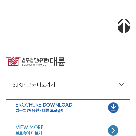
대륜법률상담예약
대륜법률상담예약
집단소송 신청
법률 서비스 피해 공익 구제
SJKP 그룹 바로가기
BROCHURE
DOWNLOAD
법무법인(유한) 대륜 브로슈어
VIEW MORE
브로슈어 더보기