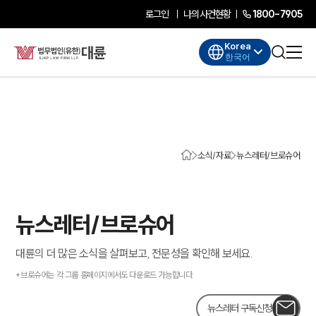
로그인
나의사건현황
1800-7905
Korea
한국어
소식/자료
뉴스레터/브로슈어
뉴스레터/브로슈어
대륜의 더 많은 소식을 살펴보고, 전문성을 확인해 보세요.
*브로슈어는 각 그룹 홈페이지에서도 다운로드 가능합니다.
뉴스레터 구독신청